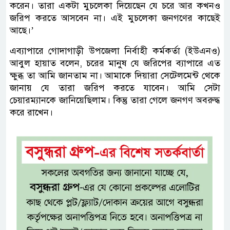
করেন। তারা একটা মুচলেকা দিয়েছেন যে চরে আর কখনও
জরিপ করতে আসবেন না। এই মুচলেকা জনগণের কাছেই
আছে।’
এব্যাপারে গোদাগাড়ী উপজেলা নির্বাহী কর্মকর্তা (ইউএনও)
আবুল হায়াত বলেন, চরের মানুষ যে জরিপের ব্যাপারে এত
ক্ষুব্ধ তা আমি জানতাম না। আমাকে দিয়ারা সেটেলমেন্ট থেকে
জানায় যে তারা জরিপ করতে যাবেন। আমি সেটা
চেয়ারম্যানকে জানিয়েছিলাম। কিন্তু তারা গেলে জনগণ অবরুদ্ধ
করে রাখেন।