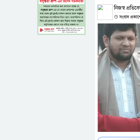
নিজস্ব প্রতিব
সংবাদ প্রকাশ