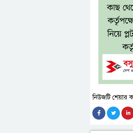
নিউজটি শেয়ার 