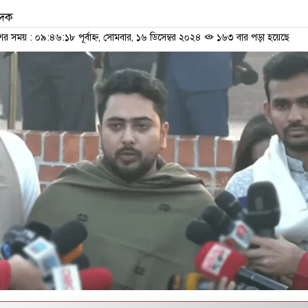
েদক
ের সময় : ০৯:৪৬:১৮ পূর্বাহ্ন, সোমবার, ১৬ ডিসেম্বর ২০২৪
১৬৩ বার পড়া হয়েছে