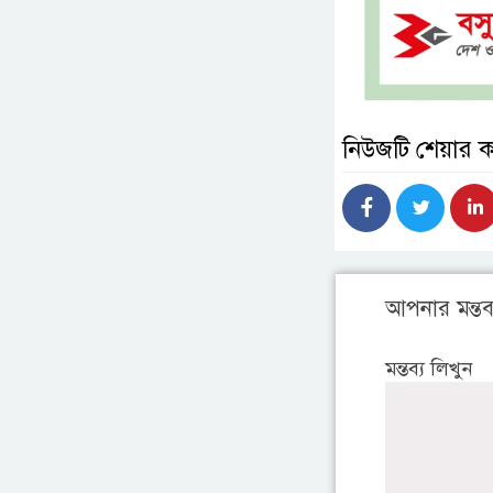
নিউজটি শেয়ার 
আপনার মন্তব্
মন্তব্য লিখুন