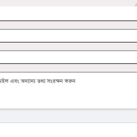
ল এবং অন্যান্য তথ্য সংরক্ষন করুন