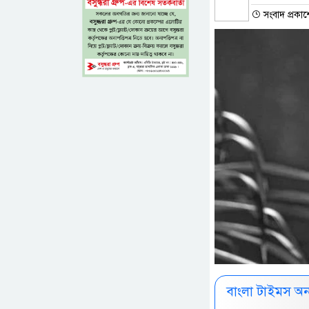
সংবাদ প্রকা
বাংলা টাইমস অ