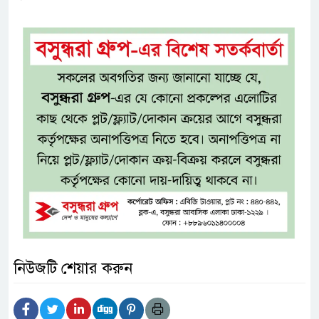
নিউজটি শেয়ার করুন