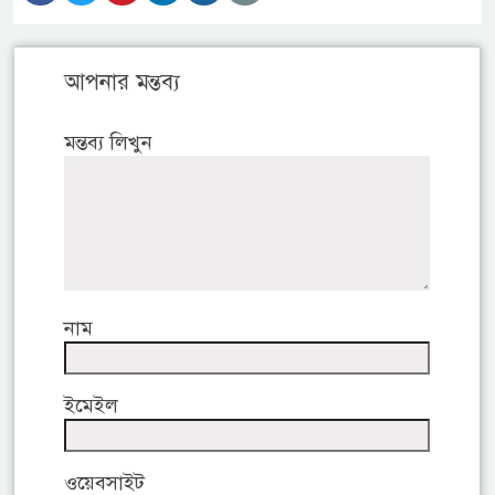
আপনার মন্তব্য
মন্তব্য লিখুন
নাম
ইমেইল
ওয়েবসাইট