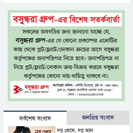
জনপ্রিয় সংবাদ
সর্বশেষ সংবাদ
নগ্ন প্রেমে, নগ্ন মনে