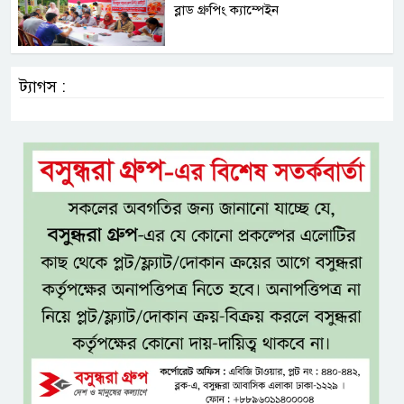
ব্লাড গ্রুপিং ক্যাম্পেইন
ট্যাগস :