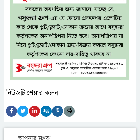
নিউজটি শেয়ার করুন
আপনার মন্তব্য