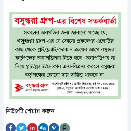
নিউজটি শেয়ার করুন