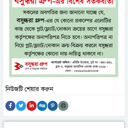
নিউজটি শেয়ার করুন