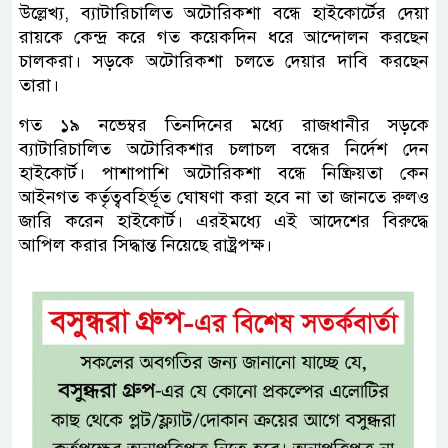
উল্লেখ্য, ব্যাটারিচালিত অটোরিকশা বন্ধে হাইকোর্টের দেয়া
রায়কে কেন্দ্র করে গত কয়েকদিন ধরে আন্দোলন করছেন
চালকরা। সড়কে অটোরিকশা চলতে দেয়ার দাবি করছেন
তারা।
গত ১৯ নভেম্বর তিনদিনের মধ্যে রাজধানীর সড়কে
ব্যাটারিচালিত অটোরিকশার চলাচল বন্ধের নির্দেশ দেন
হাইকোর্ট। পাশাপাশি অটোরিকশা বন্ধে নিষ্ক্রিয়তা কেন
আইনগত কর্তৃত্ববহির্ভূত ঘোষণা করা হবে না তা জানতে রুলও
জারি করেন হাইকোর্ট। এরইমধ্যে এই আদেশের বিরুদ্ধে
আপিল করার সিদ্ধান্ত নিয়েছে রাষ্ট্রপক্ষ।