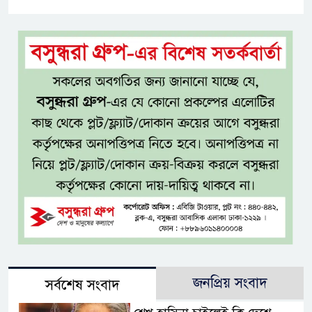
জনপ্রিয় সংবাদ
সর্বশেষ সংবাদ