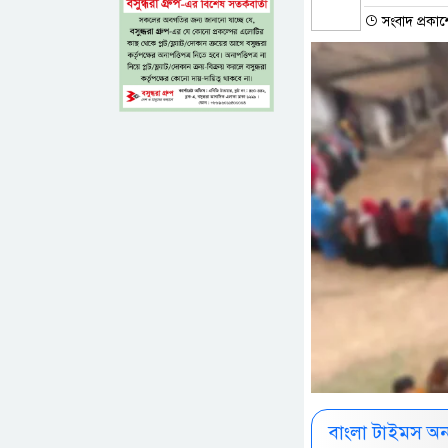
সংবাদ প্রকাশ
বাংলা টাইমস অ