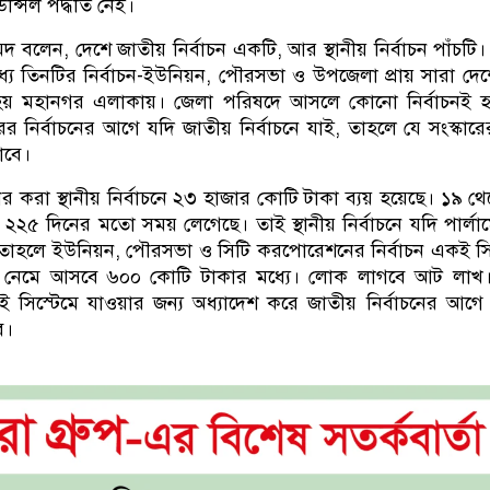
্সিল পদ্ধতি নেই।
লেন, দেশে জাতীয় নির্বাচন একটি, আর স্থানীয় নির্বাচন পাঁচটি। 
ধ্যে তিনটির নির্বাচন-ইউনিয়ন, পৌরসভা ও উপজেলা প্রায় সারা দে
য় মহানগর এলাকায়। জেলা পরিষদে আসলে কোনো নির্বাচনই হ
ের নির্বাচনের আগে যদি জাতীয় নির্বাচনে যাই, তাহলে যে সংস্কার
াবে।
র করা স্থানীয় নির্বাচনে ২৩ হাজার কোটি টাকা ব্যয় হয়েছে। ১৯ থ
২৫ দিনের মতো সময় লেগেছে। তাই স্থানীয় নির্বাচনে যদি পার্লামে
 তাহলে ইউনিয়ন, পৌরসভা ও সিটি করপোরেশনের নির্বাচন একই সি
 নেমে আসবে ৬০০ কোটি টাকার মধ্যে। লোক লাগবে আট লাখ
সিস্টেমে যাওয়ার জন্য অধ্যাদেশ করে জাতীয় নির্বাচনের আগে স
ব।