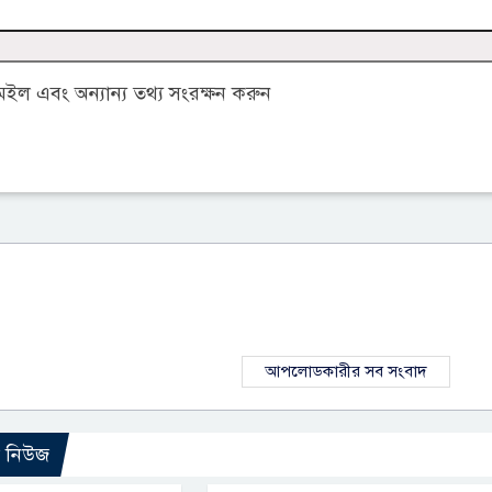
ল এবং অন্যান্য তথ্য সংরক্ষন করুন
আপলোডকারীর সব সংবাদ
ো নিউজ