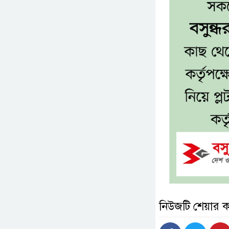
নিউজটি শেয়ার 