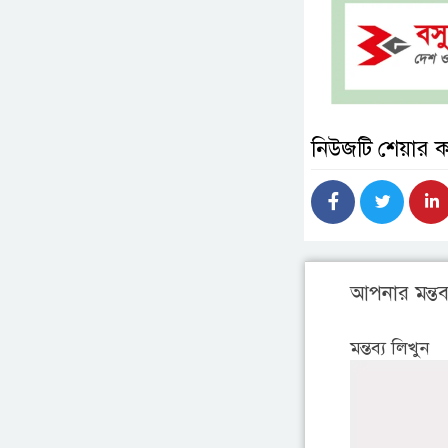
নিউজটি শেয়ার 
আপনার মন্তব্
মন্তব্য লিখুন