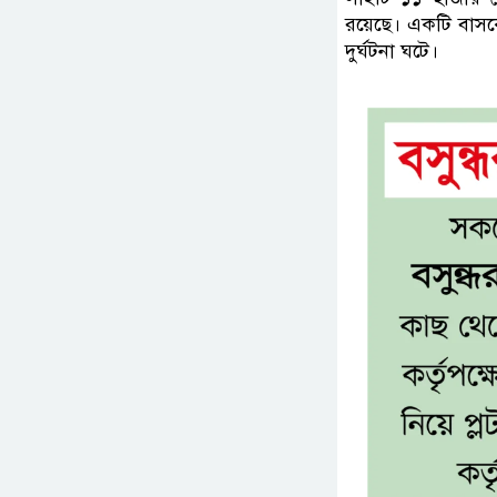
রয়েছে। একটি বাসক
দুর্ঘটনা ঘটে।