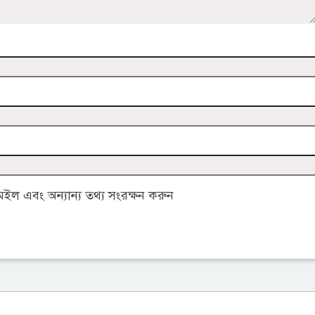
ল এবং অন্যান্য তথ্য সংরক্ষন করুন