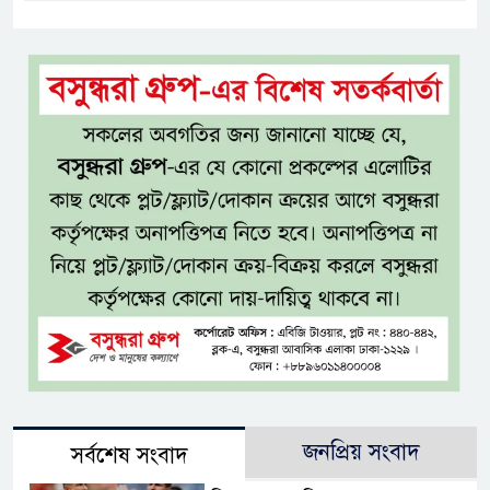
জনপ্রিয় সংবাদ
সর্বশেষ সংবাদ