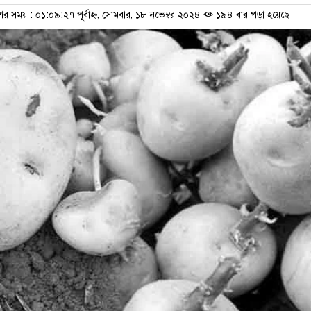
ের সময় : ০১:০৯:২৭ পূর্বাহ্ন, সোমবার, ১৮ নভেম্বর ২০২৪
১৯৪ বার পড়া হয়েছে