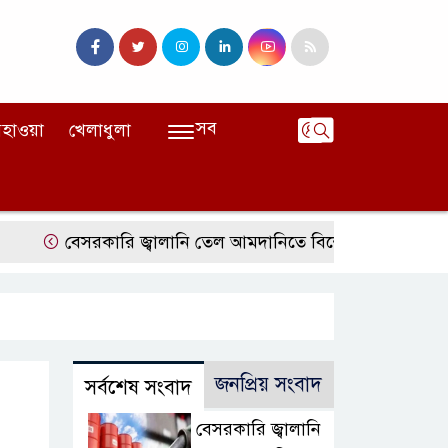
সব
হাওয়া
খেলাধুলা
বেসরকারি জ্বালানি তেল আমদানিতে বিশেষ সুবিধার অভিযোগ ভিত্তি
জনপ্রিয় সংবাদ
সর্বশেষ সংবাদ
বেসরকারি জ্বালানি