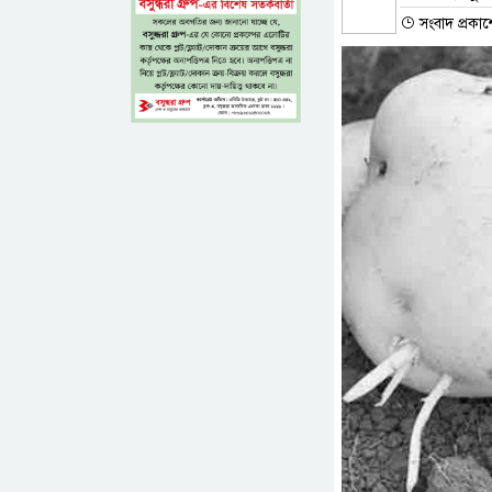
সংবাদ প্রকাশ