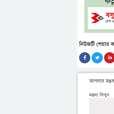
নিউজটি শেয়ার 
আপনার মন্তব্
মন্তব্য লিখুন