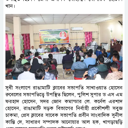
খান।
সুধী সংলাপে রাঙামা‌টি ক্লাবের সভাপতি সাখাওয়াত হোসেন
রুবেলের সভাপতিত্বে উপস্থিত ছিলেন, পুলিশ সুপার ড এস এম
ফরহাদ হোসেন, সদর জোন কমান্ডার লে. কর্নেল এরশাদ
হোসেন, রাঙামাটি সড়ক বিভাগের নির্বাহী প্রকৌশলী সবুজ
চাকমা, প্রেস ক্লাবের সাবেক সভাপতি প্রবীন সাংবাদিক সুনীল
কান্তি দে, সাধারণ সম্পাদক আনোয়ার আল হক, খাগড়াছড়ি