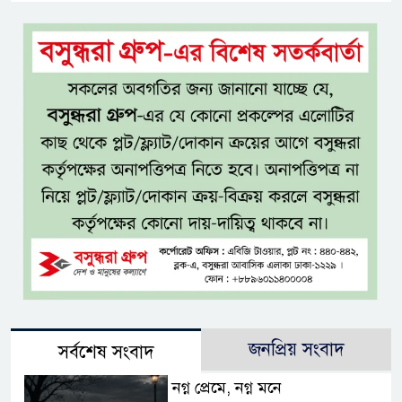
জনপ্রিয় সংবাদ
সর্বশেষ সংবাদ
নগ্ন প্রেমে, নগ্ন মনে