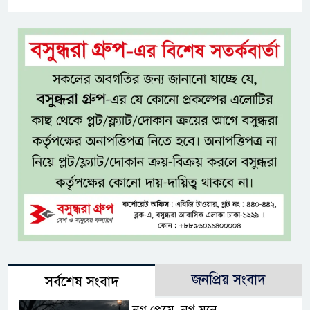
জনপ্রিয় সংবাদ
সর্বশেষ সংবাদ
নগ্ন প্রেমে, নগ্ন মনে