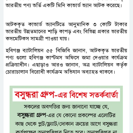
ভারতীয় পণ্য ভর্তি একটি মিনি কাভার্ড ভ্যান আটক করেছে।
আটককৃত কাভার্ড ভ্যানটিতে আনুমানিক ৩ কোটি টাকার
ভারতীয় উন্নতমানের শাড়ি কাপড় এবং বিভিন্ন প্রকার ভারতীয়
কসমেটিকস সামগ্রী পাওয়া যায়।
হবিগঞ্জ ব্যাটালিয়ন ৫৫ বিজিবি জানান, আটককৃত ভারতীয়
পণ্য গুলো হবিগঞ্জ কাস্টমস অফিসে জমা দেওয়ার কার্যক্রম
প্রক্রিয়াধীন। এছাড়াও আরও জানান, অত্র ব্যাটালিয়ন কর্তৃক
চোরাচালান বিরোধী কার্যক্রম অভিযান অব্যাহত থাকবে।