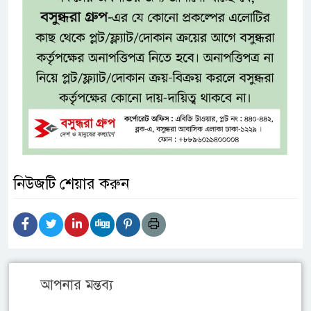
নিউজটি শেয়ার করুন
আপনার মন্তব্য