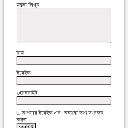
মন্তব্য লিখুন
নাম
ইমেইল
ওয়েবসাইট
আপনার ইমেইল এবং অন্যান্য তথ্য সংরক্ষন
করুন