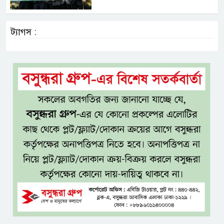
ট্যাগস :