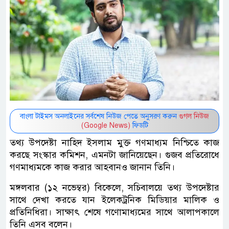
বাংলা টাইমস অনলাইনের সর্বশেষ নিউজ পেতে অনুসরণ করুন
গুগল নিউজ
(Google News)
ফিডটি
তথ্য উপদেষ্টা নাহিদ ইসলাম মুক্ত গণমাধ্যম নিশ্চিতে কাজ
করছে সংস্কার কমিশন, এমনটা জানিয়েছেন। গুজব প্রতিরোধে
গণমাধ্যমকে কাজ করার আহবানও জানান তিনি।
মঙ্গলবার (১২ নভেম্বর) বিকেলে, সচিবালয়ে তথ্য উপদেষ্টার
সাথে দেখা করতে যান ইলেকট্রনিক মিডিয়ার মালিক ও
প্রতিনিধিরা। সাক্ষাৎ শেষে গণোমাধ্যমের সাথে আলাপকালে
তিনি এসব বলেন।