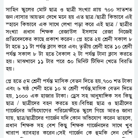
সাহিন স্কুলের মোট ছাত্র ও ছাত্রী সংখ্যা প্রায় ৭০০ সাতশত
জন।বাসার আয়তন দেখে মনে হয় এত ছাত্র /ছাত্রী কিভাবে এই
স্হানে কিভাবে এক সাথে লেখা পড়া করে এই ছাত্র / ছাত্রীর
সংখ্যা প্রধান শিক্ষক রেজাউল ইসলাম রেজা নিজেই
প্রতিবেদকের কাছে প্রকাশ করেন। প্লে হতে ২য় শ্রেনী সকাল ৮
টা হতে ১১ টা পর্যন্ত ক্লাস করে এবং তৃতীয় শ্রেনী হতে ১০ শ্রেনী
পর্যন্ত সকাল ৮ টা হতে বৈকাল ২ টা পর্যন্ত টানা ক্লাস করতে
হয়। মাঝখানে ১১ টার পরে ৩০ মিনিট টিফিন খেতে বিরতি
হয়।
প্লে হতে ৫ম শ্রেনী পর্যন্ত মাসিক বেতন দিতে হয়,৭০০ শত টাকা
এবং ৬ ষষ্ঠ শেনী হতে ১০ ম শ্রেনী পর্যন্ত,মাসিক বেতন দিতে
হয়, ১০০০ এক হাজার টাকা। ড্রেস সহ আনুষাঙ্গিক সব কিছু
ছাত্র / ছাত্রীদের বহন করতে হয়।বিভিন্ন ছাত্র ও ছাত্রীদের
গার্জেনের অভিযোগের পরিপ্রেক্ষীতে স্কুলে গিয়ে আরও জানা
যায়, ছাত্র/ছাত্রীদের গার্জেন যদি কোন অভিযোগ করেন তাহলে,
প্রধান শিক্ষক সহ বেশ কিছু শিক্ষক গার্জেনদের সাথে খুব
খারাপ ব্যাবহার করেন।সেই গার্জেন কে হুমকি দেন বেশি