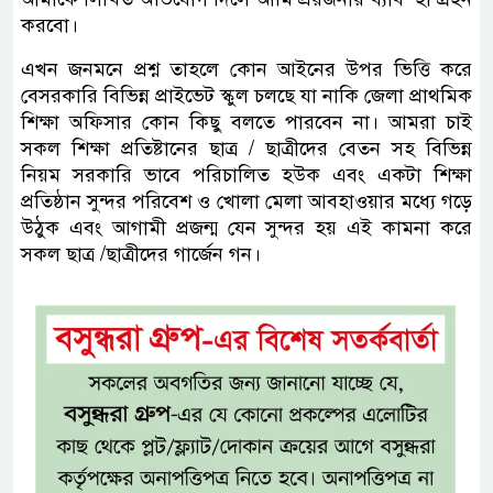
করবো।
এখন জনমনে প্রশ্ন তাহলে কোন আইনের উপর ভিত্তি করে
বেসরকারি বিভিন্ন প্রাইভেট স্কুল চলছে যা নাকি জেলা প্রাথমিক
শিক্ষা অফিসার কোন কিছু বলতে পারবেন না। আমরা চাই
সকল শিক্ষা প্রতিষ্টানের ছাত্র / ছাত্রীদের বেতন সহ বিভিন্ন
নিয়ম সরকারি ভাবে পরিচালিত হউক এবং একটা শিক্ষা
প্রতিষ্ঠান সুন্দর পরিবেশ ও খোলা মেলা আবহাওয়ার মধ্যে গড়ে
উঠুক এবং আগামী প্রজন্ম যেন সুন্দর হয় এই কামনা করে
সকল ছাত্র /ছাত্রীদের গার্জেন গন।