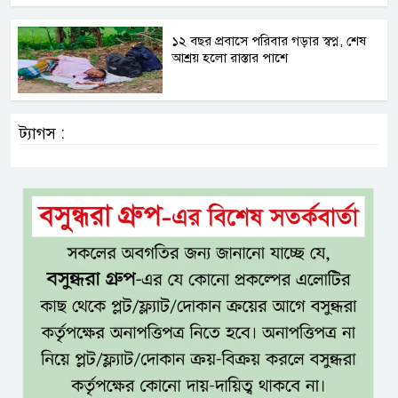
১২ বছর প্রবাসে পরিবার গড়ার স্বপ্ন, শেষ
আশ্রয় হলো রাস্তার পাশে
ট্যাগস :