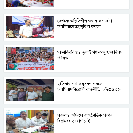
দেশকে অস্থিতিশীল করার অপচেষ্টা
ফ্যাসিবাদেরই সুবিধা করবে
মাভাবিপ্রবি’তে জুলাই গণ-অভ্যুত্থান দিবস
পালিত
হাসিনার পথ অনুসরণ করলে
ফ্যাসিবাদবিরোধী রাজনীতি ক্ষতিগ্রস্ত হবে
সরকারি অফিসে রাজনৈতিক প্রভাব
বিস্তারের সুযোগ নেই