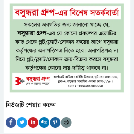
নিউজটি শেয়ার করুন