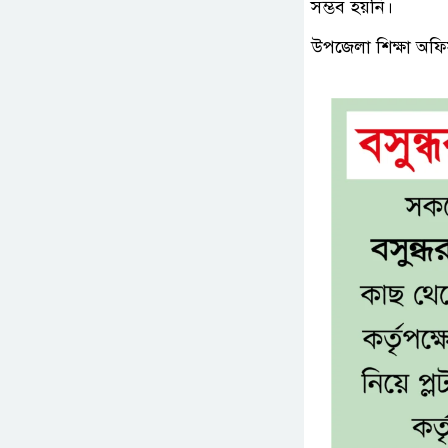
সম্ভব হয়নি।
উপজেলা শিক্ষা অফিস