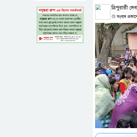
ত্রিপুরারী দে
সংবাদ প্রকা