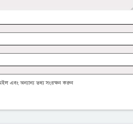
ল এবং অন্যান্য তথ্য সংরক্ষন করুন