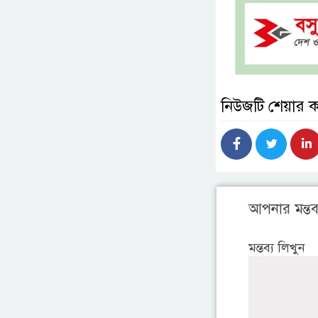
নিউজটি শেয়ার 
আপনার মন্তব্
মন্তব্য লিখুন