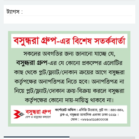
ট্যাগস :