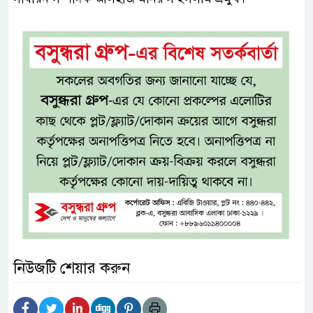
নিউজটি শেয়ার করুন