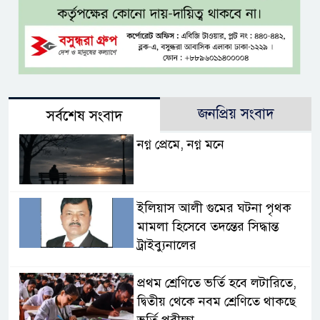
জনপ্রিয় সংবাদ
সর্বশেষ সংবাদ
নগ্ন প্রেমে, নগ্ন মনে
ইলিয়াস আলী গুমের ঘটনা পৃথক
মামলা হিসেবে তদন্তের সিদ্ধান্ত
ট্রাইব্যুনালের
প্রথম শ্রেণিতে ভর্তি হবে লটারিতে,
দ্বিতীয় থেকে নবম শ্রেণিতে থাকছে