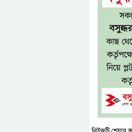
নিউজটি শেয়ার 