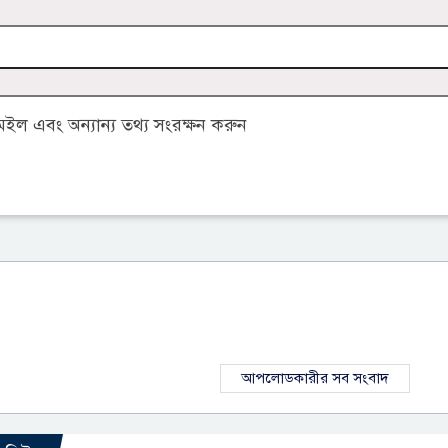
ল এবং অন্যান্য তথ্য সংরক্ষন করুন
আপলোডকারীর সব সংবাদ