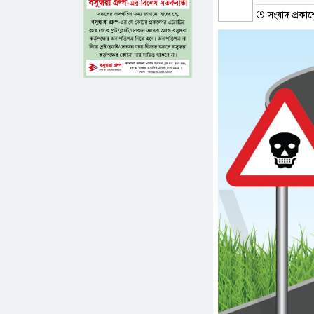
সংবাদ প্রকা