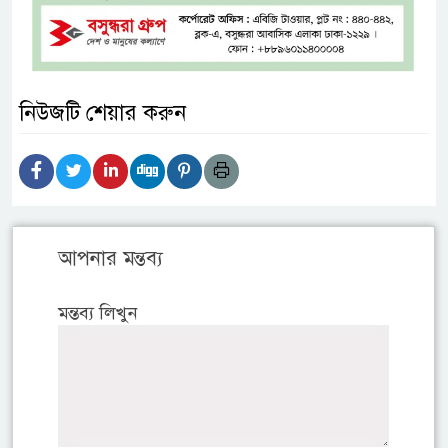
নিউজটি শেয়ার করুন
আপনার মন্তব্য
মন্তব্য লিখুন