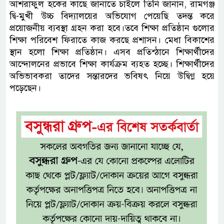
আশরাফুল হকের কাছে জানাতে চাইলে তিনি জানান, রামগঞ্জ
দ্বি-মুখী উচ্চ বিদ্যালয়ের অভিযোগ পেয়েছি তদন্ত করে
প্রয়োজনীয় ব্যবস্থা গ্রহন করা হবে।তবে শিক্ষা প্রতিষ্ঠান গুলোর
শিক্ষা পরিবেশ ফিরাতে কাজ করছে প্রশাসন। মেধা বিকাশের
স্থান হলো শিক্ষা প্রতিষ্ঠান। এসব প্রতিশ্ঠানে শিক্ষার্থীদের
আন্দোলনের প্রভাবে শিক্ষা কার্যক্রম ব্যহত হচ্ছে। শিক্ষার্থীদের
অভিভাবকরা তাদের সন্তারদের ভবিষৎ নিয়ে উদ্বিগ্ন হয়ে
পড়েছেন।