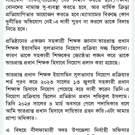
বোনদের নামাজ সু-ব্যবস্থা করতে হবে, আর বার্ষিক ক্রিড়া
প্রতিযোগিতার আয়োজন করতে হবে।ম্যাডামের বিরুদ্ধে কোন
দুনীতির অভিযোগ নেই।এ দাবী পুরণ না করলে তাকে বিদায়
নিতে হবে।
প্রতিষ্ঠানের একজন সহকারী শিক্ষক জানান:ভারপ্রাপ্ত প্রধান
শিক্ষক ইয়াসমিন সুলতানার নিয়োগ প্রক্রিয়া সচ্ছ ছিলোনা।
কারণ তাকে সহকারী শিক্ষকের জ্যোষ্ঠতা লঙ্ঘন করে তাকে
ভারপ্রাপ্ত প্রধান শিক্ষক হিসাবে নিয়োগ প্রদান করা হয়েছে।
ভারপ্রাপ্ত প্রধান শিক্ষক ইয়াসমিন সুলতানার নিয়োগ প্রক্রিয়ার
শর্ত পূরণ করে ২০২৩ সালের ১৩ জুলাই সহকারী প্রধান
শিক্ষাক হিসাবে নিয়োগ পেয়েছে বরে দাবী করেন তিনি।এ
নিয়োগ প্রক্রিয়ায় ছিলেন প্রতিষ্ঠান প্রধান শফিকুল ইসলাম।
তিনি ২০২৪ সালের ৪ মার্চ অবসরে গেলে পদাধিকার বলে
আমি ভারপ্রাপ্ত প্রধান হিসাবে দায়িভার গ্রহন করি।এটা আমার
প্রাপ্য অধিকার।
এ বিষয়ে নীলফামারী সদর উপজেলা নির্বাহী অফিসার