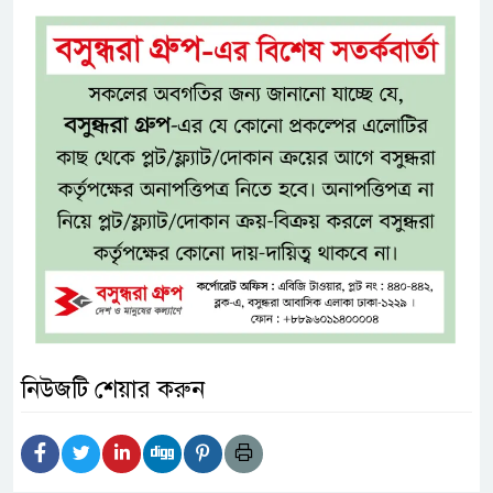
নিউজটি শেয়ার করুন