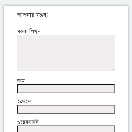
আপনার মন্তব্য
মন্তব্য লিখুন
নাম
ইমেইল
ওয়েবসাইট