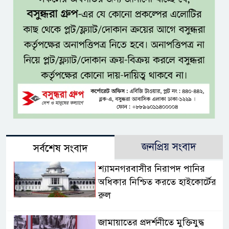
জনপ্রিয় সংবাদ
সর্বশেষ সংবাদ
শ্যামনগরবাসীর নিরাপদ পানির
অধিকার নিশ্চিত করতে হাইকোর্টের
রুল
জামায়াতের প্রদর্শনীতে মুক্তিযুদ্ধ