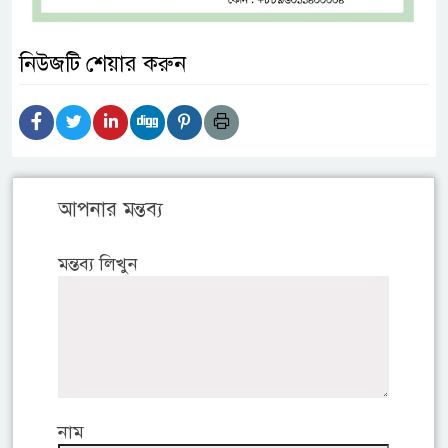
নিউজটি শেয়ার করুন
আপনার মন্তব্য
মন্তব্য লিখুন
নাম