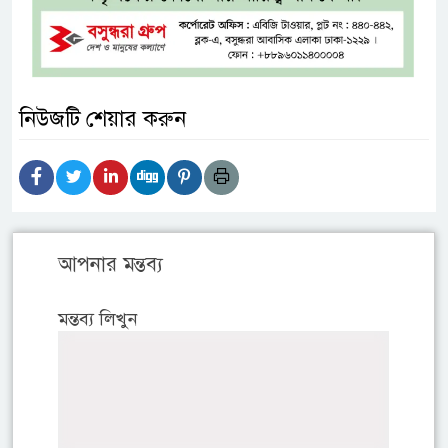
নিউজটি শেয়ার করুন
আপনার মন্তব্য
মন্তব্য লিখুন