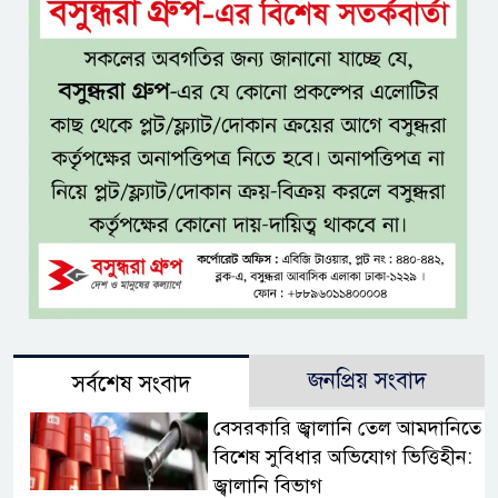
জনপ্রিয় সংবাদ
সর্বশেষ সংবাদ
বেসরকারি জ্বালানি তেল আমদানিতে
বিশেষ সুবিধার অভিযোগ ভিত্তিহীন:
জ্বালানি বিভাগ