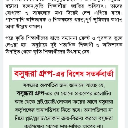
বক্তারা বলেন,কৃতি শিক্ষার্থীরা জাতির ভবিষ্যৎ। তাদের
যোগ্যতা ও সাফল্যের মধ্য দিয়েই দেশ এগিয়ে যাবে।
পাশাপাশি অভিভাবক ও শিক্ষকদের গুরত্ত¡পূর্ণ ভূমিকার কথাও
তারা উল্লেখ করেন।
পরে কৃতি শিক্ষার্থীদের হাতে সম্মাননা ক্রেস্ট ও পুরস্কার তুলে
দেওয়া হয়। অনুষ্ঠানে দুই শতাধিক শিক্ষার্থী ও অভিভাবক
উপস্থিত থেকে কৃতি শিক্ষার্থীদের উৎসাহ দেন।