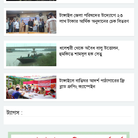
টাঙ্গাইল জেলা পরিষদের উদ্যোগে ২৩
লাখ টাকার আর্থিক অনুদানের চেক বিতরণ
ধলেশ্বরী থেকে অবৈধ বালু উত্তোলন,
হুমকিতে শামসুল হক সেতু
টাঙ্গাইলে বাতিঘর আদর্শ পাঠাগারের ফ্রি
ব্লাড গ্রুপিং ক্যাম্পেইন
ট্যাগস :