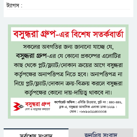
ট্যাগস :
জনপ্রিয় সংবাদ
সর্বশেষ সংবাদ