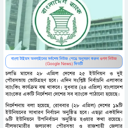
বাংলা টাইমস অনলাইনের সর্বশেষ নিউজ পেতে অনুসরণ করুন
গুগল নিউজ
(Google News)
ফিডটি
চলতি মাসের ২৮ এপ্রিল দেশের ২৫ ইউনিয়ন ও দুই
পৌরসভায় ভোটগ্রহণ হবে। এদিন সংশ্লিষ্ট নির্বাচনি এলাকার
ব্যাংকিং কার্যক্রম বন্ধ থাকবে। বুধবার (২৪ এপ্রিল) বাংলাদেশ
ব্যাংকের একটি নির্দেশনা দেশের সব ব্যাংকে পাঠানো হয়েছে।
নির্দেশনায় বলা হয়েছে, রোববার (২৮ এপ্রিল) দেশের ১৯টি
ইউনিয়নের সাধারণ নির্বাচন অনুষ্ঠিত হবে। এছড়া একইদিন
৬টি ইউনিয়নে উপনির্বাচন অনুষ্ঠিত হওয়ার কথা রয়েছে।
নীলফামারীর জলঢাকা পৌরসভা ও রাজশাহী জেলার