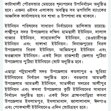
কাটাখালী পৌরসভার মেয়রের শূন্যপদের উপনির্বাচন অনুষ্ঠিত
হবে। এজন্য ওইসব এলাকায় অবস্থিত সব তপসিলি ব্যাংকের
আঞ্চলিক কার্যালয়সহ সব শাখা ও উপশাখা বন্ধ থাকবে।
ইউনিয়ন পরিষদের সাধারণ নির্বাচনের তালিকায় রয়েছে-
লক্ষ্মীপুর সদর উপজেলার দক্ষিণ হামছাদী ইউনিয়ন, দালাল
বাজার ইউনিয়ন, লাহারকান্দি ইউনিয়ন, তেওয়ারীগঞ্জ
ইউনিয়ন এবং বাঙ্গাখা ইউনিয়ন। দিনাজপুরের বিরল
উপজেলার বিরল ইউনিয়ন, আজিমপুর ইউনিয়ন এবং
ফরক্কাবাদ ইউনিয়ন। একই দিনে রাজশাহী জেলার পুঠিয়া
উপজেলার পুঠিয়া ইউনিয়নে ভোট অনুষ্ঠিত হবে।
এছাড়া পটুয়াখালী সদর উপজেলার কমলাপুর ও ভুরিয়া
ইউনিয়নের নির্বাচন অনুষ্ঠিত হবে। বরগুনার আমতলী
উপজেলার আমতলী ইউনিয়ন, সাতক্ষীরা সদরের আলীপুর
ইউনিয়ন এবং কসবা উপজেলার কুটি ইউনিয়নের সাধারণ
নির্বাচন অনুষ্ঠিত হবে। একই দিনে ব্রাহ্মণবাড়িয়া কসবা
উপজেলার ইসলামপুর, ইসলামাবাদ, জালালাবাদ, ঈদগাও
এবং পোকখালী ইউনিয়নেও এদিন ভোটগ্রহণ হবে।