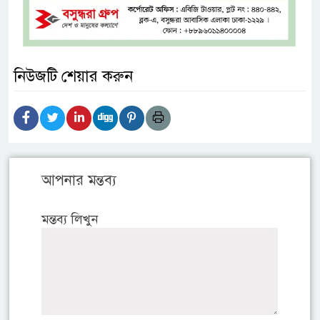
নিউজটি শেয়ার করুন
আপনার মন্তব্য
মন্তব্য লিখুন