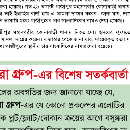
র করা হয়েছে। গত ২৬ আগস্ট গাজীপুর মহানগরীর কোনাবাড়ী থানা
 ভাই ইব্রাহিম বাদী হয়ে এ মামলা দায়ের করেন। জানা যায়, দা
ন আসামি মধ্যে গাজীপুরের চার সাংবাদিকের নামও দেয়া হয়েছে।
ীপুর মহানগরীর কোনাবাড়ী থানায় নিহত মোঃ হৃদয়ের ফুফাত
 এ মামলা দায়ের করেন। এজাহার থেকে জানা যায়, দায়েরকৃত হত্যা 
 গাজীপুরের স্থানীয় চার সাংবাদিকের নামও দেয়া হয়েছে।