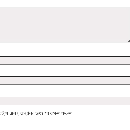
ল এবং অন্যান্য তথ্য সংরক্ষন করুন