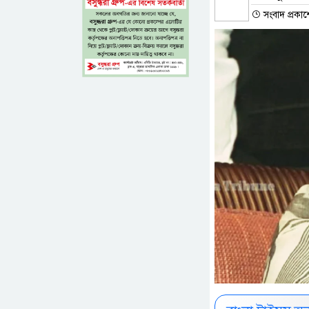
সংবাদ প্রকা