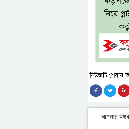
নিউজটি শেয়ার 
আপনার মন্তব্