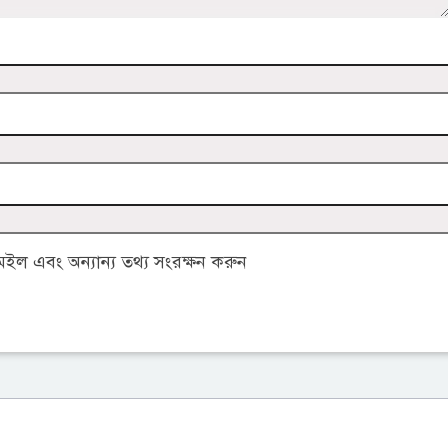
ল এবং অন্যান্য তথ্য সংরক্ষন করুন