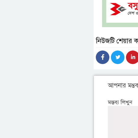
নিউজটি শেয়ার 
আপনার মন্তব্
মন্তব্য লিখুন