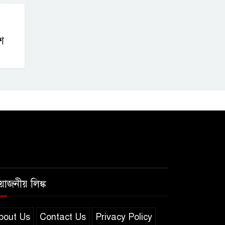
শ
রয়োজনীয় লিঙ্ক
bout Us
Contact Us
Privacy Policy