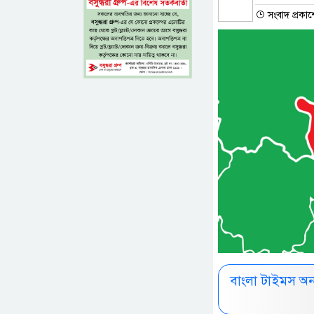
সংবাদ প্রকাশ
বাংলা টাইমস অ