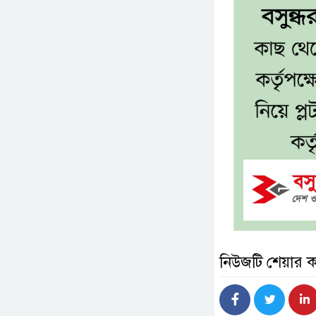
নিউজটি শেয়ার 