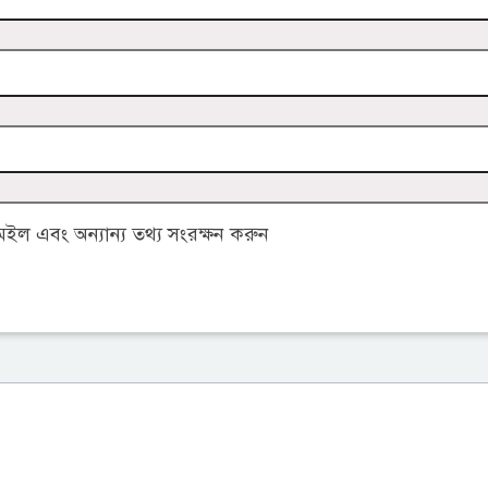
ল এবং অন্যান্য তথ্য সংরক্ষন করুন