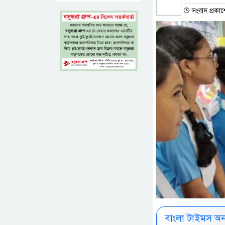
সংবাদ প্রকাশে
বাংলা টাইমস অ