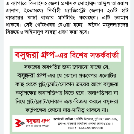
এ ব্যাপারে ঝিনাইদহ জেলা প্রশাসক মোহাম্মদ আব্দুল আওয়াল
জানান, ইতোমধ্যে নির্বাহী ম্যাজিস্ট্রেট জেলার ২০টি হাট
বাজারের কাচাঁ বাজার মনিটরিং করেছেন। এটি চলমান
থাকবে। সেই খোঁজখবর নেওয়া হচ্ছে। অবৈধ মজুদদারদের
বিরুদ্ধেও আইনানুগ ব্যবস্থা গ্রহণ করা হবে।