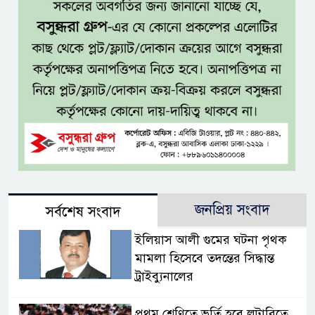
জনপ্রিয় সংবাদ
সর্বশেষ সংবাদ
ইলিয়াস আলী গুমের ঘটনা পৃথক
মামলা হিসেবে তদন্তের সিদ্ধান্ত
ট্রাইব্যুনালের
প্রথম শ্রেণিতে ভর্তি হবে লটারিতে,