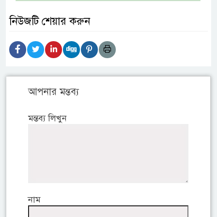
নিউজটি শেয়ার করুন
আপনার মন্তব্য
মন্তব্য লিখুন
নাম