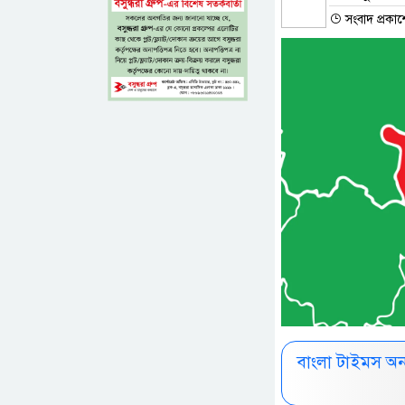
সংবাদ প্রকা
বাংলা টাইমস অ