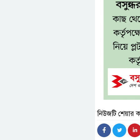
নিউজটি শেয়ার 