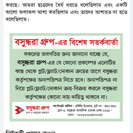
করছে। আমরা ছাত্রদের ধৈর্য ধরতে বলেছিলাম এবং একটি
ভালো ফলাফল আশা করছিলাম এবং তাদের আশাহত না হতে
বলেছিলাম।