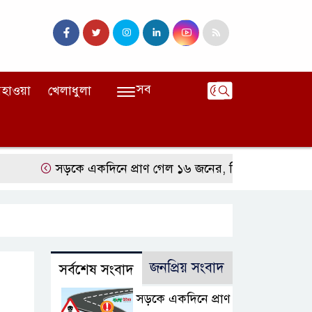
সব
হাওয়া
খেলাধুলা
সড়কে একদিনে প্রাণ গেল ১৬ জনের, সিলেটে বাস সংঘর্ষে নিহ
জনপ্রিয় সংবাদ
সর্বশেষ সংবাদ
সড়কে একদিনে প্রাণ