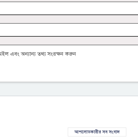
ল এবং অন্যান্য তথ্য সংরক্ষন করুন
আপলোডকারীর সব সংবাদ