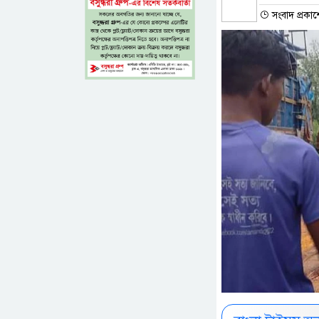
সংবাদ প্রকা