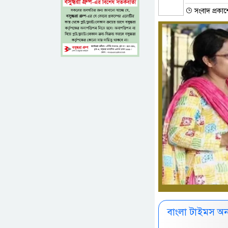
সংবাদ প্রকা
বাংলা টাইমস অ