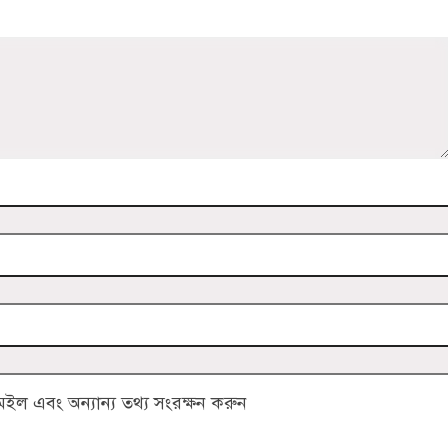
ল এবং অন্যান্য তথ্য সংরক্ষন করুন