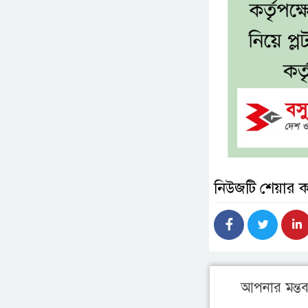
নিউজটি শেয়ার 
আপনার মন্তব্