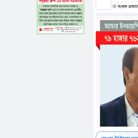
সংবাদ প্রকা