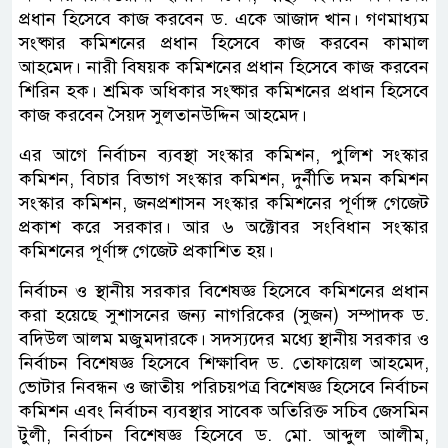
প্রধান হিসেবে কাজ করবেন ড. একে আজাদ খান। গণমাধ্যম
সংষ্কার কমিশনের প্রধান হিসেবে কাজ করবেন কামাল
আহমেদ। নারী বিষয়ক কমিশনের প্রধান হিসেবে কাজ করবেন
শিরিন হক। শ্রমিক অধিকার সংষ্কার কমিশনের প্রধান হিসেবে
কাজ করবেন সৈয়দ সুলতানউদ্দিন আহমেদ।
এর আগে নির্বাচন ব্যবস্থা সংস্কার কমিশন, পুলিশ সংস্কার
কমিশন, বিচার বিভাগ সংস্কার কমিশন, দুর্নীতি দমন কমিশন
সংস্কার কমিশন, জনপ্রশাসন সংস্কার কমিশনের পূর্ণাঙ্গ গেজেট
প্রকাশ করে সরকার। আর ৬ অক্টোবর সংবিধান সংস্কার
কমিশনের পূর্ণাঙ্গ গেজেট প্রকাশিত হয়।
নির্বাচন ও স্থানীয় সরকার বিশেষজ্ঞ হিসেবে কমিশনের প্রধান
করা হয়েছে সুশাসনের জন্য নাগরিকের (সুজন) সম্পাদক ড.
বদিউল আলম মজুমদারকে। সদস্যদের মধ্যে স্থানীয় সরকার ও
নির্বাচন বিশেষজ্ঞ হিসেবে শিক্ষাবিদ ড. তোফায়েল আহমেদ,
ভোটার নিবন্ধন ও জাতীয় পরিচয়পত্র বিশেষজ্ঞ হিসেবে নির্বাচন
কমিশন এবং নির্বাচন ব্যবস্থার সাবেক অতিরিক্ত সচিব জেসমিন
টুলী, নির্বাচন বিশেষজ্ঞ হিসেবে ড. মো. আব্দুল আলীম,