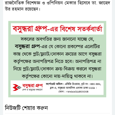
রাজনৈতিক বিশেষজ্ঞ ও ওপিনিয়ন মেকার হিসেবে ডা. জাহেদ
উর রহমান রয়েছেন।
নিউজটি শেয়ার করুন