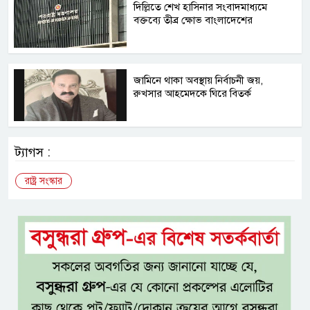
দিল্লিতে শেখ হাসিনার সংবাদমাধ্যমে
বক্তব্যে তীব্র ক্ষোভ বাংলাদেশের
জামিনে থাকা অবস্থায় নির্বাচনী জয়,
রুখসার আহমেদকে ঘিরে বিতর্ক
ট্যাগস :
রাষ্ট্র সংস্কার