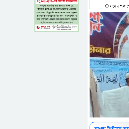
সংবাদ প্রকাশ
বাংলা টাইমস অ