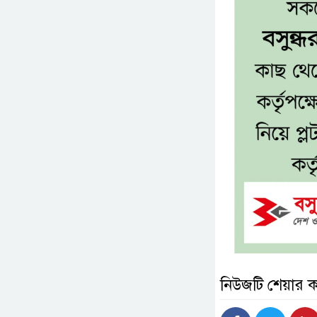
নিউজটি শেয়ার 