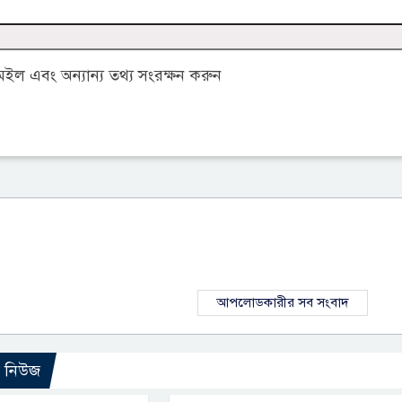
ল এবং অন্যান্য তথ্য সংরক্ষন করুন
আপলোডকারীর সব সংবাদ
ো নিউজ