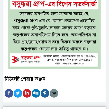
নিউজটি শেয়ার করুন