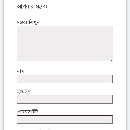
আপনার মন্তব্য
মন্তব্য লিখুন
নাম
ইমেইল
ওয়েবসাইট