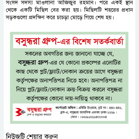
সংসদ সদস্য মাওলানা আজিজুর রহমান। পরে একই স্থান
থেকে একটি মিছিল বের করা হয়। মিছিলটি শহরের প্রধান
সড়কগুলো প্রদক্ষিণ করে চাচড়া মোড়ে গিয়ে শেষ হয়।
নিউজটি শেয়ার করুন