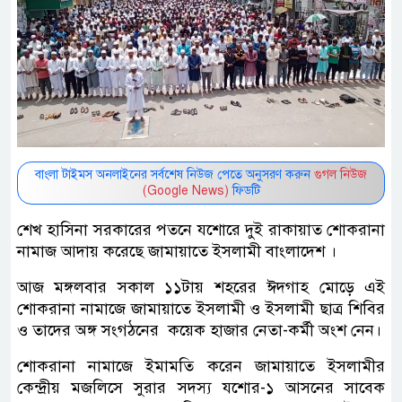
বাংলা টাইমস অনলাইনের সর্বশেষ নিউজ পেতে অনুসরণ করুন
গুগল নিউজ
(Google News)
ফিডটি
শেখ হাসিনা সরকারের পতনে যশোরে দুই রাকায়াত শোকরানা
নামাজ আদায় করেছে জামায়াতে ইসলামী বাংলাদেশ ।
আজ মঙ্গলবার সকাল ১১টায় শহরের ঈদগাহ মোড়ে এই
শোকরানা নামাজে জামায়াতে ইসলামী ও ইসলামী ছাত্র শিবির
ও তাদের অঙ্গ সংগঠনের কয়েক হাজার নেতা-কর্মী অংশ নেন।
শোকরানা নামাজে ইমামতি করেন জামায়াতে ইসলামীর
কেন্দ্রীয় মজলিসে সুরার সদস্য যশোর-১ আসনের সাবেক