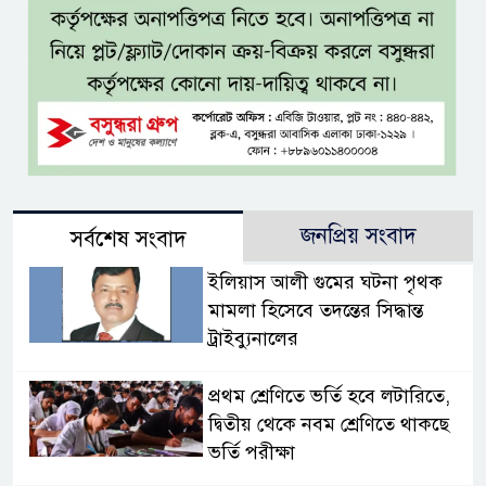
জনপ্রিয় সংবাদ
সর্বশেষ সংবাদ
ইলিয়াস আলী গুমের ঘটনা পৃথক
মামলা হিসেবে তদন্তের সিদ্ধান্ত
ট্রাইব্যুনালের
প্রথম শ্রেণিতে ভর্তি হবে লটারিতে,
দ্বিতীয় থেকে নবম শ্রেণিতে থাকছে
ভর্তি পরীক্ষা