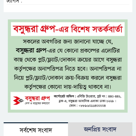
ট্যাগস :
জনপ্রিয় সংবাদ
সর্বশেষ সংবাদ