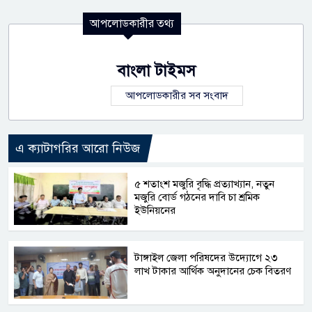
আপলোডকারীর তথ্য
বাংলা টাইমস
আপলোডকারীর সব সংবাদ
এ ক্যাটাগরির আরো নিউজ
৫ শতাংশ মজুরি বৃদ্ধি প্রত্যাখ্যান, নতুন
মজুরি বোর্ড গঠনের দাবি চা শ্রমিক
ইউনিয়নের
টাঙ্গাইল জেলা পরিষদের উদ্যোগে ২৩
লাখ টাকার আর্থিক অনুদানের চেক বিতরণ