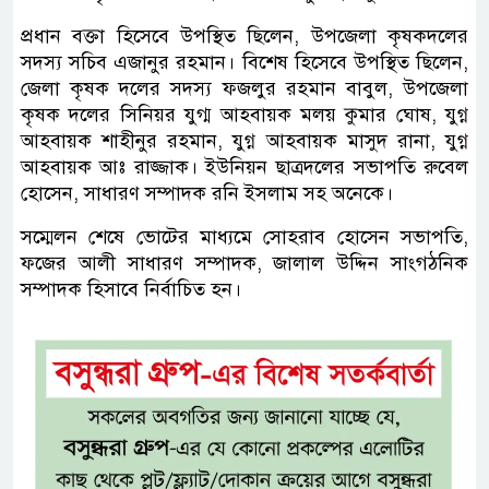
প্রধান বক্তা হিসেবে উপস্থিত ছিলেন, উপজেলা কৃষকদলের
সদস্য সচিব এজানুর রহমান। বিশেষ হিসেবে উপস্থিত ছিলেন,
জেলা কৃষক দলের সদস্য ফজলুর রহমান বাবুল, উপজেলা
কৃষক দলের সিনিয়র যুগ্ম আহবায়ক মলয় কুমার ঘোষ, যুগ্ন
আহবায়ক শাহীনুর রহমান, যুগ্ন আহবায়ক মাসুদ রানা, যুগ্ন
আহবায়ক আঃ রাজ্জাক। ইউনিয়ন ছাত্রদলের সভাপতি রুবেল
হোসেন, সাধারণ সম্পাদক রনি ইসলাম সহ অনেকে।
সম্মেলন শেষে ভোটের মাধ্যমে সোহরাব হোসেন সভাপতি,
ফজের আলী সাধারণ সম্পাদক, জালাল উদ্দিন সাংগঠনিক
সম্পাদক হিসাবে নির্বাচিত হন।