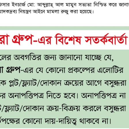
ার ইনচার্জ মো: আব্দুল্লাহ্ আল মামুন সত্যতা নিশ্চিত করে জানা
াদকদ্রব্য নিয়ন্ত্রণ আইনে মামলা রুজু করা হয়েছে।