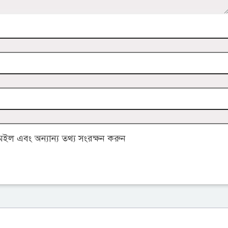
ল এবং অন্যান্য তথ্য সংরক্ষন করুন