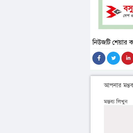
নিউজটি শেয়ার 
আপনার মন্তব্
মন্তব্য লিখুন