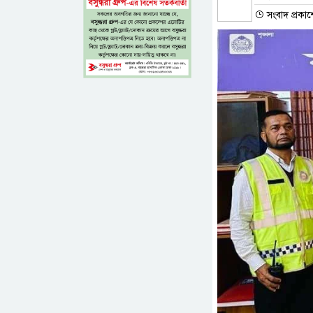
সংবাদ প্রকা