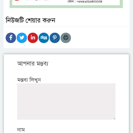
নিউজটি শেয়ার করুন
আপনার মন্তব্য
মন্তব্য লিখুন
নাম