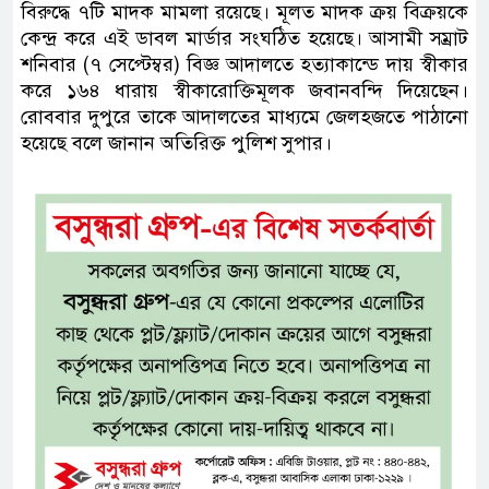
বিরুদ্ধে ৭টি মাদক মামলা রয়েছে। মূলত মাদক ক্রয় বিক্রয়কে
কেন্দ্র করে এই ডাবল মার্ডার সংঘঠিত হয়েছে। আসামী সম্রাট
শনিবার (৭ সেপ্টেম্বর) বিজ্ঞ আদালতে হত্যাকান্ডে দায় স্বীকার
করে ১৬৪ ধারায় স্বীকারোক্তিমূলক জবানবন্দি দিয়েছেন।
রোববার দুপুরে তাকে আদালতের মাধ্যমে জেলহজতে পাঠানো
হয়েছে বলে জানান অতিরিক্ত পুলিশ সুপার।