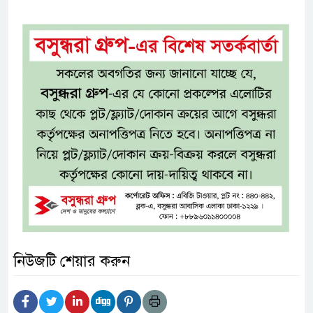
নিউজটি শেয়ার করুন