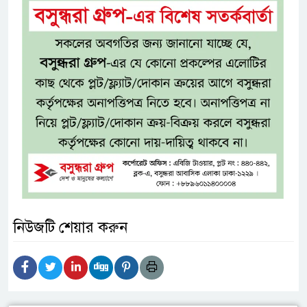
নিউজটি শেয়ার করুন