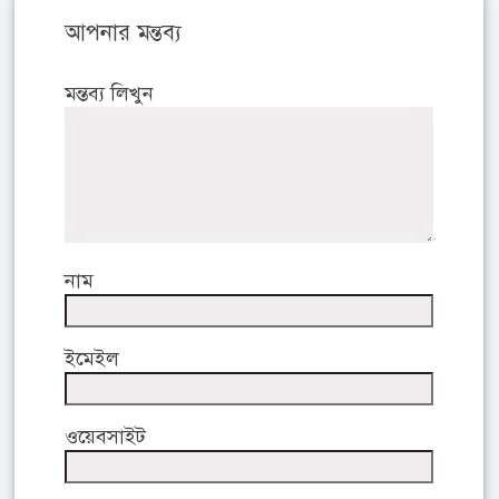
আপনার মন্তব্য
মন্তব্য লিখুন
নাম
ইমেইল
ওয়েবসাইট