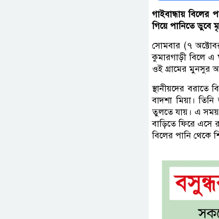
গাইবান্ধায় বিলের প
গিয়ে পানিতে ডুবে মৃ
সোমবার (৭ অক্টোব
কুমারগাড়ী বিলে এ 
ওই গ্রামের মুনসুর
স্থানীয়দের বরাতে
বাদশা মিয়া। তিনি
তুলতে যায়। এ সময় 
বাড়িতে ফিরে এসে রা
বিলের পানি থেকে শিশ