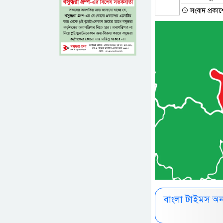
সংবাদ প্রকা
বাংলা টাইমস অ