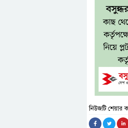
নিউজটি শেয়ার 