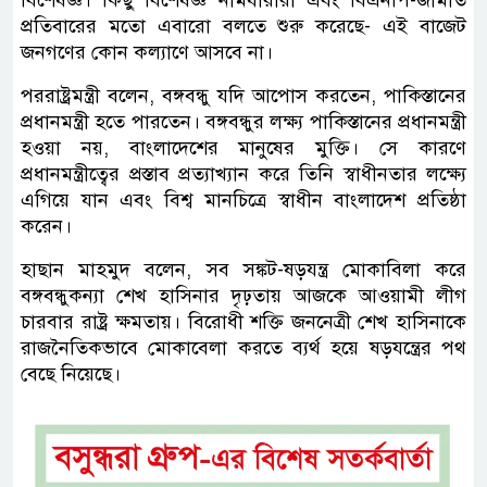
বিশেষজ্ঞ। কিছু বিশেষজ্ঞ নামধারীরা এবং বিএনপি-জামাত
প্রতিবারের মতো এবারো বলতে শুরু করেছে- এই বাজেট
জনগণের কোন কল্যাণে আসবে না।
পররাষ্ট্রমন্ত্রী বলেন, বঙ্গবন্ধু যদি আপোস করতেন, পাকিস্তানের
প্রধানমন্ত্রী হতে পারতেন। বঙ্গবন্ধুর লক্ষ্য পাকিস্তানের প্রধানমন্ত্রী
হওয়া নয়, বাংলাদেশের মানুষের মুক্তি। সে কারণে
প্রধানমন্ত্রীত্বের প্রস্তাব প্রত্যাখ্যান করে তিনি স্বাধীনতার লক্ষ্যে
এগিয়ে যান এবং বিশ্ব মানচিত্রে স্বাধীন বাংলাদেশ প্রতিষ্ঠা
করেন।
হাছান মাহমুদ বলেন, সব সঙ্কট-ষড়যন্ত্র মোকাবিলা করে
বঙ্গবন্ধুকন্যা শেখ হাসিনার দৃঢ়তায় আজকে আওয়ামী লীগ
চারবার রাষ্ট্র ক্ষমতায়। বিরোধী শক্তি জননেত্রী শেখ হাসিনাকে
রাজনৈতিকভাবে মোকাবেলা করতে ব্যর্থ হয়ে ষড়যন্ত্রের পথ
বেছে নিয়েছে।