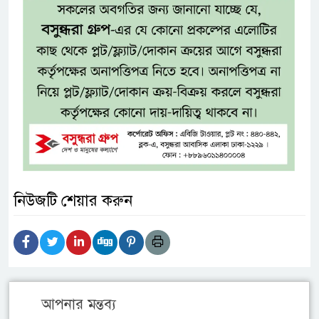
নিউজটি শেয়ার করুন
আপনার মন্তব্য