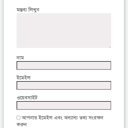
মন্তব্য লিখুন
নাম
ইমেইল
ওয়েবসাইট
আপনার ইমেইল এবং অন্যান্য তথ্য সংরক্ষন
করুন