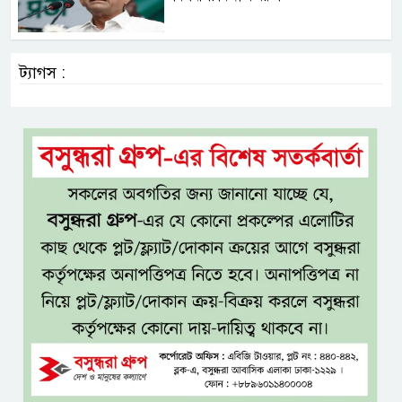
ট্যাগস :