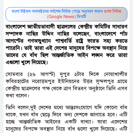
বাংলা টাইমস অনলাইনের সর্বশেষ নিউজ পেতে অনুসরণ করুন
গুগল নিউজ
(Google News)
ফিডটি
বাংলাদেশ জাতীয়তাবাদী ছাত্রদলের কেন্দ্রীয় কমিটির সাধারণ
সম্পাদক নাছির উদ্দিন নাছির বলেছেন, বাংলাদেশে পাঁচ
আগস্টের গণঅভুথ্যান পাশ্ববর্তি রাষ্ট্র ভারত সহ্য করতে
পারেনি। তাই তারা এই দেশের মানুষের বিপক্ষে অবস্থান নিয়ে
তাদের যে বাঁধ ছিল আন্তর্জাতিক আইন লঙ্ঘন করে তারা
এগুলো খুলে দিয়েছে।
সোমবার (২৬ আগস্ট) দুপুর ২টার দিকে নোয়াখালীর
কবিরহাটের নরোত্তমপুর ইউনিয়নের উত্তর সুন্দলপুর গ্রামে
কেন্দ্রীয় ছাত্রদলের পক্ষ থেকে ত্রাণ বিতরণ অনুষ্ঠানে তিনি এসব
কথা বলেন।
তিনি বলেন,দুই দেশের মধ্যে আন্তঃসংযোগে যদি কোনো বাঁধ
থাকে, যখন বাঁধ ছেড়ে দিবে অন্য দেশকে জানাতে হবে। এটি
হচ্ছে আন্তর্জাতিক আইনের একটি বাখ্যা। ভারা এদেশের
মানুষের বিপক্ষে অবস্থান নিয়ে বাঁধ গুলো খুলে দিয়েছে। এটি